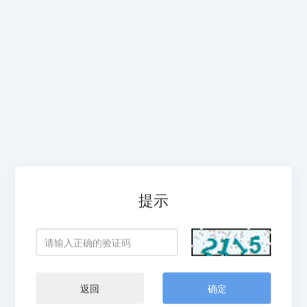
提示
返回
确定