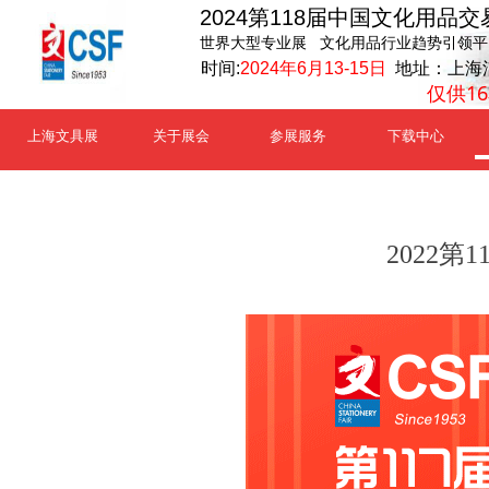
2024第118届中国文化用品交
世界大型专业展 文化用品行业趋势引领平
时间:
2024年6月13-15日
地址：上海
仅供1
上海文具展
关于展会
参展服务
下载中心
2022