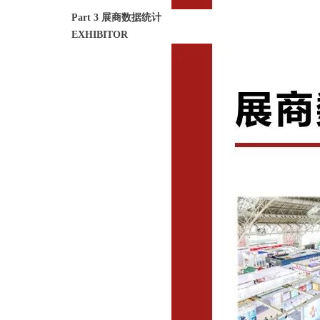
Part 3 展商数据统计
EXHIBITOR