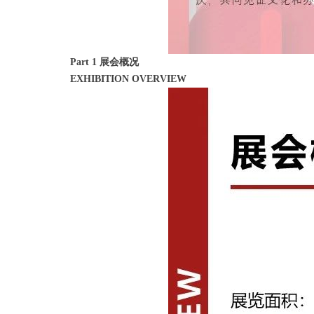
Part 1 展会概况
EXHIBITION OVERVIEW