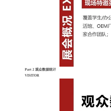
Part 2 观众数据统计
VISITOR