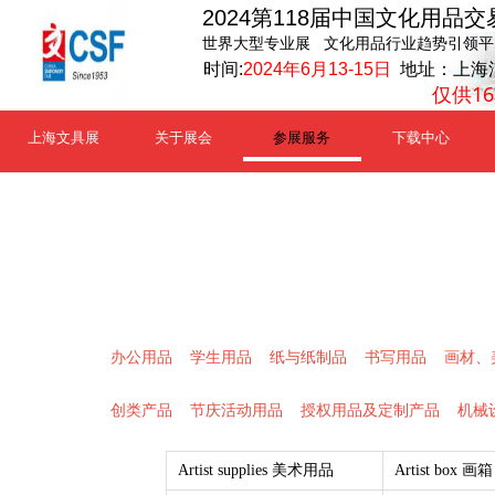
2024第118届中国文化用品交
世界大型专业展 文化用品行业趋势引领平
时间:
2024年6月13-15日
地址：上海
仅供1
上海文具展
关于展会
参展服务
下载中心
办公用品 学生用品 纸与纸制品 书写用品 画材、
创类产品 节庆活动用品 授权用品及定制产品 机械
Artist supplies 美术用品
Artist box 画箱